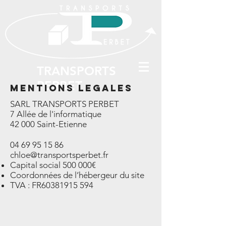
TRANSPORTS
PERBET
MENTIONS LEGALES
SARL TRANSPORTS PERBET
7 Allée de l'informatique
42 000 Saint-Etienne
04 69 95 15 86
chloe@transportsperbet.fr
Capital social 500 000€
Coordonnées de l’hébergeur du site
TVA : FR60381915 594