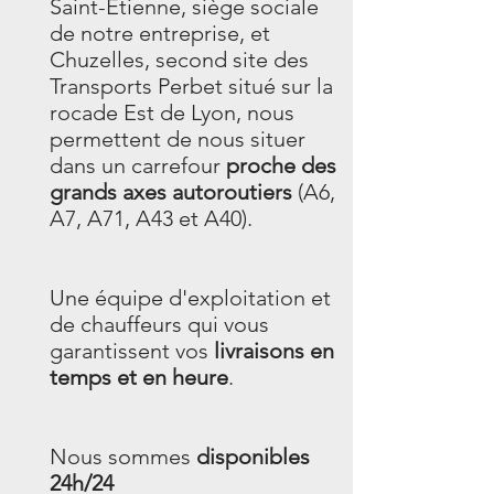
Saint-Etienne, siège sociale
de notre entreprise, et
Chuzelles, second site des
Transports Perbet situé sur la
rocade Est de Lyon, nous
permettent de nous situer
dans un carrefour
proche des
grands axes autoroutiers
(A6,
A7, A71, A43 et A40).
Une équipe d'exploitation et
de chauffeurs qui vous
garantissent vos
livraisons en
temps et en heure
.
Nous sommes
disponibles
24h/24