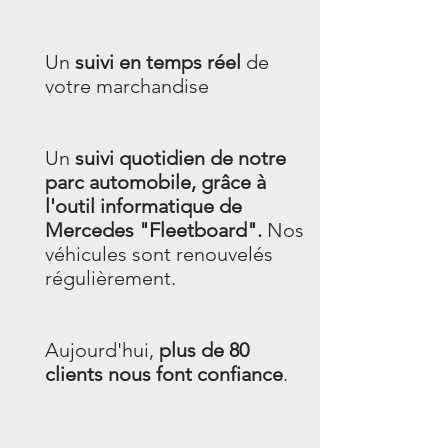
Un
suivi en temps réel
de
votre marchandise
Un
suivi quotidien de notre
parc automobile, grâce à
l'outil informatique de
Mercedes "Fleetboard".
Nos
véhicules sont renouvelés
régulièrement.
Aujourd'hui,
plus de 80
clients nous font confiance
.