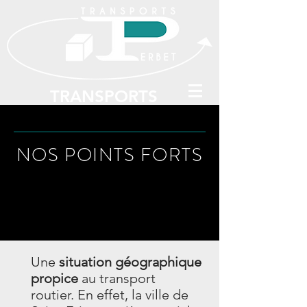
TRANSPORTS
PERBET
NOS POINTS FORTS
Une
situation géographique
propice
au transport
routier. En effet, la ville de